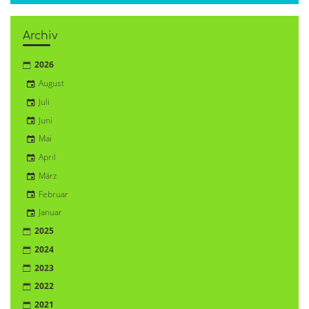
Archiv
2026
August
Juli
Juni
Mai
April
März
Februar
Januar
2025
2024
2023
2022
2021