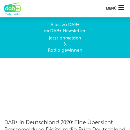
MENÜ
Alles zu DAB+
im DAB+ Newsletter
jetzt anmelden
&
Radio gewinnen
DAB+ in Deutschland 2020: Eine Übersicht
Pressemeldung Digitalradio Büro Deutschland