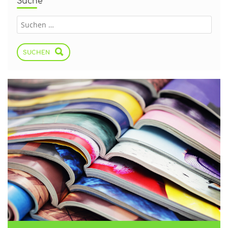
Suche
SUCHEN