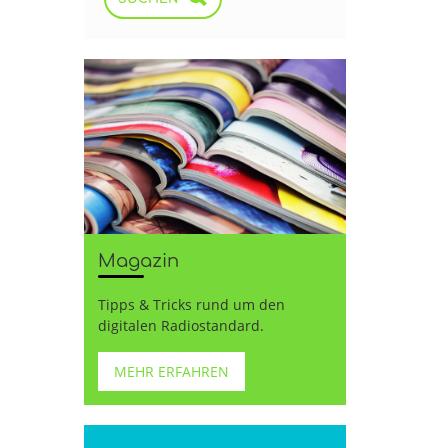
Magazin
Tipps & Tricks rund um den
digitalen Radiostandard.
MEHR ERFAHREN