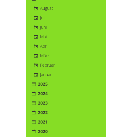
August
Juli
Juni
Mai
April
März
Februar
Januar
2025
2024
2023
2022
2021
2020