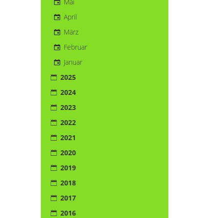
Mai
April
März
Februar
Januar
2025
2024
2023
2022
2021
2020
2019
2018
2017
2016