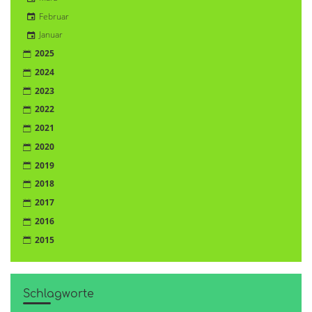
Februar
Januar
2025
2024
2023
2022
2021
2020
2019
2018
2017
2016
2015
Schlagworte