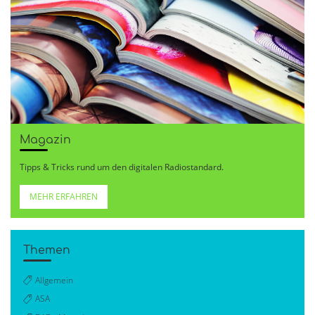
Magazin
Tipps & Tricks rund um den digitalen Radiostandard.
MEHR ERFAHREN
Themen
Allgemein
ASA