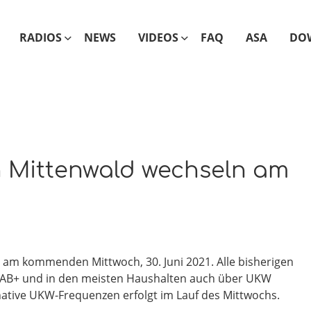
RADIOS
NEWS
VIDEOS
FAQ
ASA
DO
 Mittenwald wechseln am
 am kommenden Mittwoch, 30. Juni 2021. Alle bisherigen
DAB+ und in den meisten Haushalten auch über UKW
ative UKW-Frequenzen erfolgt im Lauf des Mittwochs.