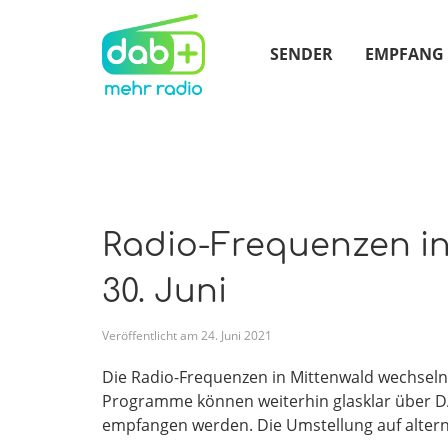
SENDER
EMPFANG
Radio-Frequenzen in
30. Juni
Veröffentlicht am
24
.
Juni
2021
Die Radio-Frequenzen in Mittenwald wechseln
Programme können weiterhin glasklar über 
empfangen werden. Die Umstellung auf altern