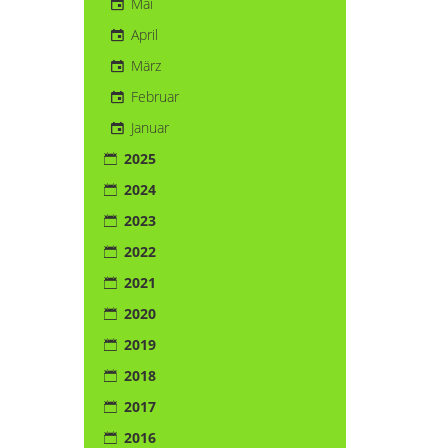
Mai
April
März
Februar
Januar
2025
2024
2023
2022
2021
2020
2019
2018
2017
2016