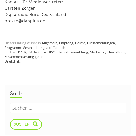
Kontakt für Medienvertreter:
Carsten Zorger
Digitalradio Büro Deutschland
presse@dabplus.de
Dieser Eintrag wurde in
Allgemein
,
Empfang
,
Geräte
,
Pressemeldungen
,
Programm
,
Veranstaltung
veröffentlicht
und mit
DAB+
,
DAB+ Store
,
DISO
,
Halbjahresmeldung
,
Marketing
,
Umstellung
,
Zusammenfassung
getagt.
Direktlink
.
Suche
SUCHEN