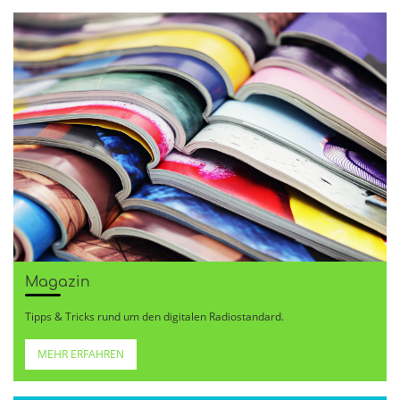
Magazin
Tipps & Tricks rund um den digitalen Radiostandard.
MEHR ERFAHREN