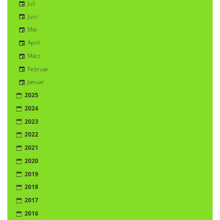
Juli
Juni
Mai
April
März
Februar
Januar
2025
2024
2023
2022
2021
2020
2019
2018
2017
2016