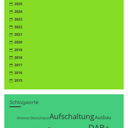
2025
2024
2023
2022
2021
2020
2019
2018
2017
2016
2015
Schlagworte
Aufschaltung
Ausbau
Antenne Deutschland
DAB+