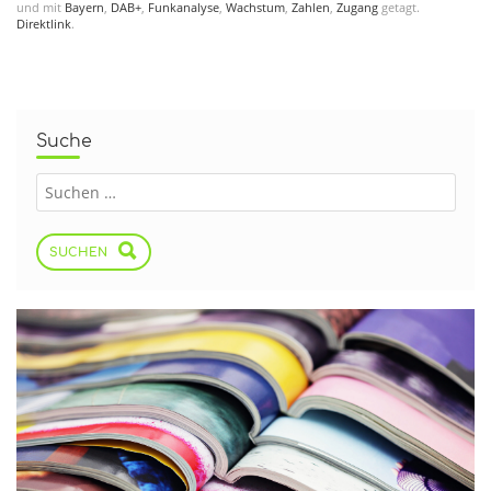
und mit
Bayern
,
DAB+
,
Funkanalyse
,
Wachstum
,
Zahlen
,
Zugang
getagt.
Direktlink
.
Suche
SUCHEN