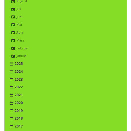
August
Juli
Juni
Mai
April
März
Februar
Januar
2025
2024
2023
2022
2021
2020
2019
2018
2017