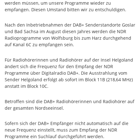
werden müssen, um unsere Programme wieder zu
empfangen. Diesen Umstand bitten wir zu entschuldigen.
Nach den Inbetriebnahmen der DAB+ Senderstandorte Goslar
und Bad Sachsa im August diesen Jahres werden die NDR
Radioprogramme von Wolfsburg bis zum Harz durchgehend
auf Kanal 6C zu empfangen sein.
Für Radiohörerinnen und Radiohörer auf der Insel Helgoland
ändert sich die Frequenz für den Empfang der NDR
Programme über Digitalradio DAB+. Die Ausstrahlung vom
Sender Helgoland erfolgt ab sofort im Block 11B (218,64 MHz)
anstatt im Block 10C.
Betroffen sind die DAB+ Radiohörerinnen und Radiohörer auf
der gesamten Nordseeinsel.
Sofern sich der DAB+ Empfänger nicht automatisch auf die
neue Frequenz einstellt, muss zum Empfang der NDR
Programme ein Suchlauf durchgeführt werden.