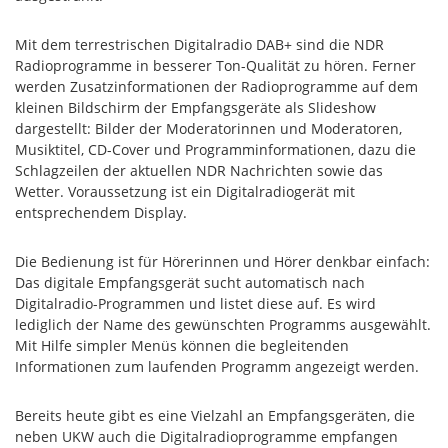
Mit dem terrestrischen Digitalradio DAB+ sind die NDR
Radioprogramme in besserer Ton-Qualität zu hören. Ferner
werden Zusatzinformationen der Radioprogramme auf dem
kleinen Bildschirm der Empfangsgeräte als Slideshow
dargestellt: Bilder der Moderatorinnen und Moderatoren,
Musiktitel, CD-Cover und Programminformationen, dazu die
Schlagzeilen der aktuellen NDR Nachrichten sowie das
Wetter. Voraussetzung ist ein Digitalradiogerät mit
entsprechendem Display.
Die Bedienung ist für Hörerinnen und Hörer denkbar einfach:
Das digitale Empfangsgerät sucht automatisch nach
Digitalradio-Programmen und listet diese auf. Es wird
lediglich der Name des gewünschten Programms ausgewählt.
Mit Hilfe simpler Menüs können die begleitenden
Informationen zum laufenden Programm angezeigt werden.
Bereits heute gibt es eine Vielzahl an Empfangsgeräten, die
neben UKW auch die Digitalradioprogramme empfangen