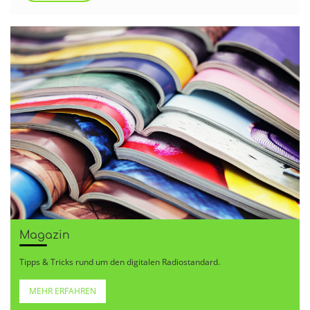
Magazin
Tipps & Tricks rund um den digitalen Radiostandard.
MEHR ERFAHREN