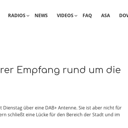
RADIOS
NEWS
VIDEOS
FAQ
ASA
DO
serer Empfang rund um die
 Dienstag über eine DAB+ Antenne. Sie ist aber nicht für
n schließt eine Lücke für den Bereich der Stadt und im