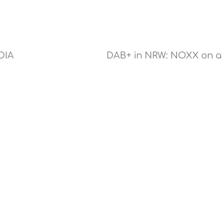
DIA
DAB+ in NRW: NOXX on a