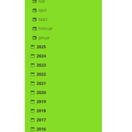
Mai
April
März
Februar
Januar
2025
2024
2023
2022
2021
2020
2019
2018
2017
2016