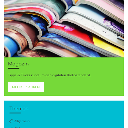
Magazin
Tipps & Tricks rund um den digitalen Radiostandard.
MEHR ERFAHREN
Themen
Allgemein