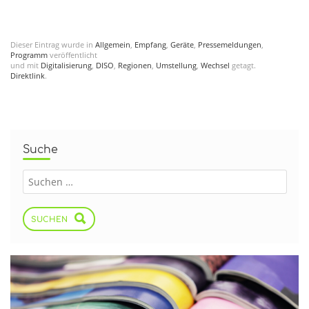
Dieser Eintrag wurde in
Allgemein
,
Empfang
,
Geräte
,
Pressemeldungen
,
Programm
veröffentlicht
und mit
Digitalisierung
,
DISO
,
Regionen
,
Umstellung
,
Wechsel
getagt.
Direktlink
.
Suche
SUCHEN