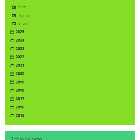
März
Februar
Januar
2025
2024
2023
2022
2021
2020
2019
2018
2017
2016
2015
Schlagworte