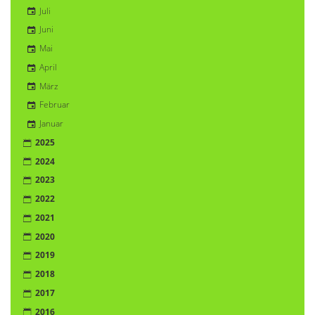
Juli
Juni
Mai
April
März
Februar
Januar
2025
2024
2023
2022
2021
2020
2019
2018
2017
2016