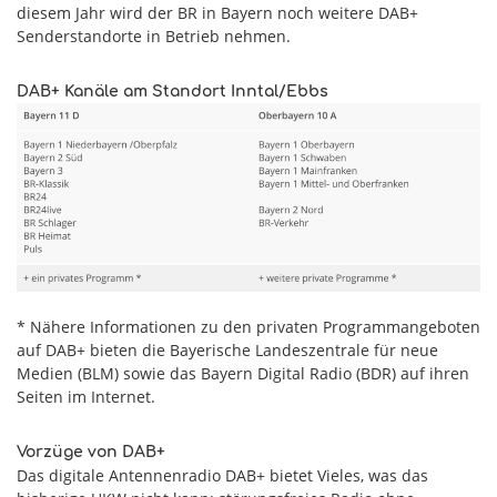
diesem Jahr wird der BR in Bayern noch weitere DAB+
Senderstandorte in Betrieb nehmen.
DAB+ Kanäle am Standort Inntal/Ebbs
* Nähere Informationen zu den privaten Programmangeboten
auf DAB+ bieten die Bayerische Landeszentrale für neue
Medien (BLM) sowie das Bayern Digital Radio (BDR) auf ihren
Seiten im Internet.
Vorzüge von DAB+
Das digitale Antennenradio DAB+ bietet Vieles, was das