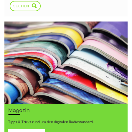
SUCHEN
Magazin
Tipps & Tricks rund um den digitalen Radiostandard.