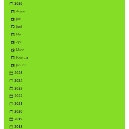
2026
August
Juli
Juni
Mai
April
März
Februar
Januar
2025
2024
2023
2022
2021
2020
2019
2018