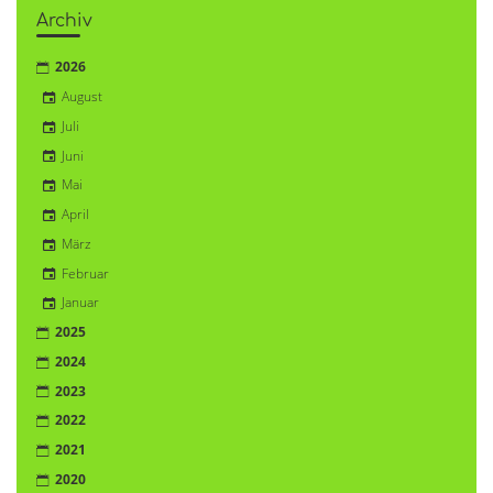
Archiv
2026
August
Juli
Juni
Mai
April
März
Februar
Januar
2025
2024
2023
2022
2021
2020