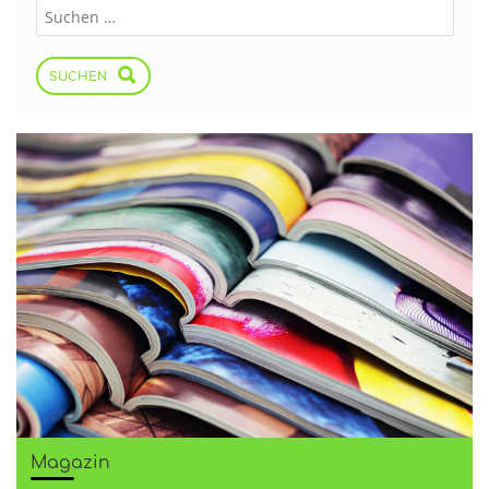
SUCHEN
Magazin