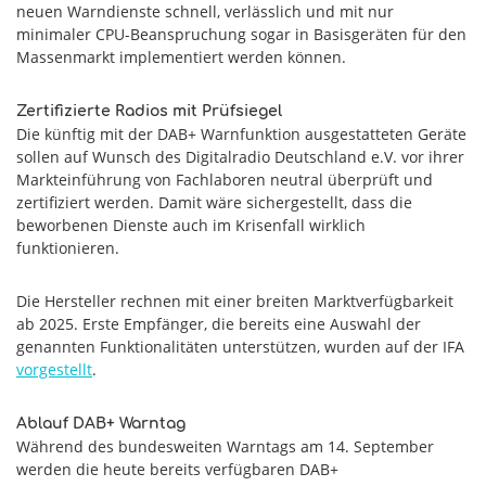
neuen Warndienste schnell, verlässlich und mit nur
minimaler CPU-Beanspruchung sogar in Basisgeräten für den
Massenmarkt implementiert werden können.
Zertifizierte Radios mit Prüfsiegel
Die künftig mit der DAB+ Warnfunktion ausgestatteten Geräte
sollen auf Wunsch des Digitalradio Deutschland e.V. vor ihrer
Markteinführung von Fachlaboren neutral überprüft und
zertifiziert werden. Damit wäre sichergestellt, dass die
beworbenen Dienste auch im Krisenfall wirklich
funktionieren.
Die Hersteller rechnen mit einer breiten Marktverfügbarkeit
ab 2025. Erste Empfänger, die bereits eine Auswahl der
genannten Funktionalitäten unterstützen, wurden auf der IFA
vorgestellt
.
Ablauf DAB+ Warntag
Während des bundesweiten Warntags am 14. September
werden die heute bereits verfügbaren DAB+