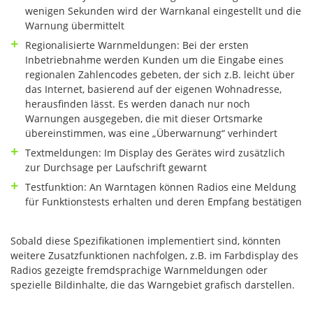
wenigen Sekunden wird der Warnkanal eingestellt und die
Warnung übermittelt
Regionalisierte Warnmeldungen: Bei der ersten
Inbetriebnahme werden Kunden um die Eingabe eines
regionalen Zahlencodes gebeten, der sich z.B. leicht über
das Internet, basierend auf der eigenen Wohnadresse,
herausfinden lässt. Es werden danach nur noch
Warnungen ausgegeben, die mit dieser Ortsmarke
übereinstimmen, was eine „Überwarnung“ verhindert
Textmeldungen: Im Display des Gerätes wird zusätzlich
zur Durchsage per Laufschrift gewarnt
Testfunktion: An Warntagen können Radios eine Meldung
für Funktionstests erhalten und deren Empfang bestätigen
Sobald diese Spezifikationen implementiert sind, könnten
weitere Zusatzfunktionen nachfolgen, z.B. im Farbdisplay des
Radios gezeigte fremdsprachige Warnmeldungen oder
spezielle Bildinhalte, die das Warngebiet grafisch darstellen.