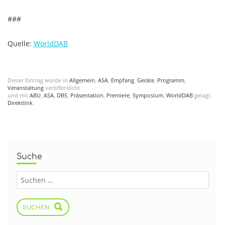
###
Quelle:
WorldDAB
Dieser Eintrag wurde in
Allgemein
,
ASA
,
Empfang
,
Geräte
,
Programm
,
Veranstaltung
veröffentlicht
und mit
ABU
,
ASA
,
DBS
,
Präsentation
,
Premiere
,
Symposium
,
WorldDAB
getagt.
Direktlink
.
Suche
SUCHEN