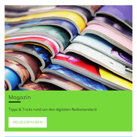
Magazin
Tipps & Tricks rund um den digitalen Radiostandard.
MEHR ERFAHREN