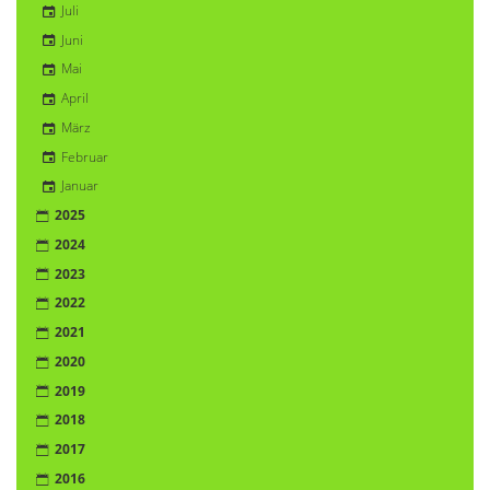
Juli
Juni
Mai
April
März
Februar
Januar
2025
2024
2023
2022
2021
2020
2019
2018
2017
2016