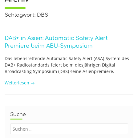
Schlagwort: DBS
DAB+ in Asien: Automatic Safety Alert
Premiere beim ABU-Symposium
Das lebensrettende Automatic Safety Alert (ASA)-System des
DAB+ Radiostandards feiert beim diesjährigen Digital
Broadcasting Symposium (DBS) seine Asienpremiere.
Weiterlesen
→
Suche