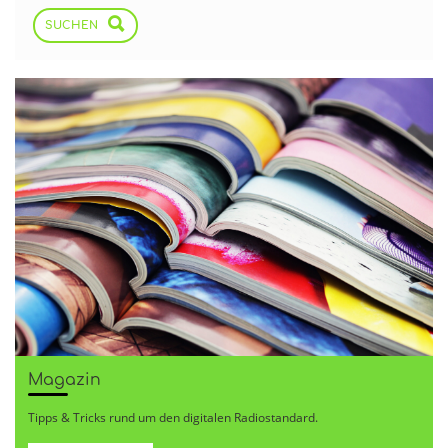
SUCHEN
Magazin
Tipps & Tricks rund um den digitalen Radiostandard.