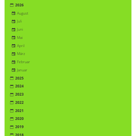
2026
August
Juli
Juni
Mai
April
März
Februar
Januar
2025
2024
2023
2022
2021
2020
2019
2018