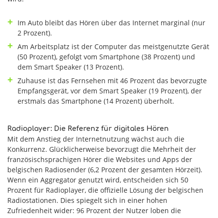
Im Auto bleibt das Hören über das Internet marginal (nur
2 Prozent).
Am Arbeitsplatz ist der Computer das meistgenutzte Gerät
(50 Prozent), gefolgt vom Smartphone (38 Prozent) und
dem Smart Speaker (13 Prozent).
Zuhause ist das Fernsehen mit 46 Prozent das bevorzugte
Empfangsgerät, vor dem Smart Speaker (19 Prozent), der
erstmals das Smartphone (14 Prozent) überholt.
Radioplayer: Die Referenz für digitales Hören
Mit dem Anstieg der Internetnutzung wächst auch die
Konkurrenz. Glücklicherweise bevorzugt die Mehrheit der
französischsprachigen Hörer die Websites und Apps der
belgischen Radiosender (6,2 Prozent der gesamten Hörzeit).
Wenn ein Aggregator genutzt wird, entscheiden sich 50
Prozent für Radioplayer, die offizielle Lösung der belgischen
Radiostationen. Dies spiegelt sich in einer hohen
Zufriedenheit wider: 96 Prozent der Nutzer loben die