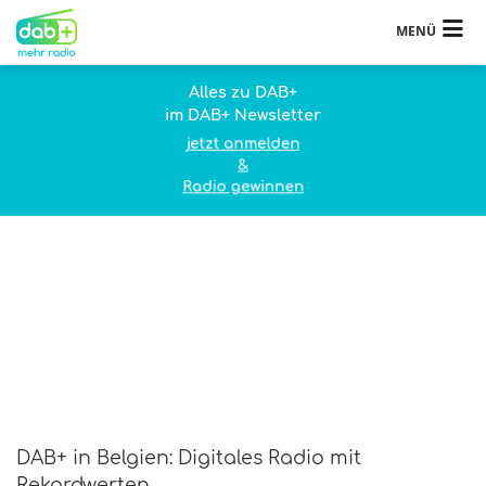
MENÜ
Alles zu DAB+
im DAB+ Newsletter
jetzt anmelden
&
Radio gewinnen
DAB+ in Belgien: Digitales Radio mit
Rekordwerten