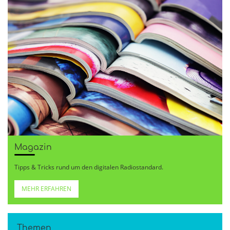
Magazin
Tipps & Tricks rund um den digitalen Radiostandard.
MEHR ERFAHREN
Themen