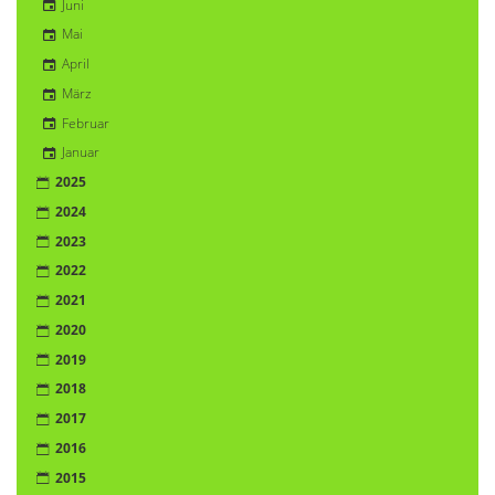
Juni
Mai
April
März
Februar
Januar
2025
2024
2023
2022
2021
2020
2019
2018
2017
2016
2015