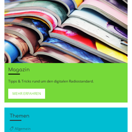
Magazin
Tipps & Tricks rund um den digitalen Radiostandard.
MEHR ERFAHREN
Themen
Allgemein