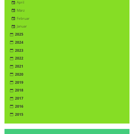
April
März
Februar
Januar
2025
2024
2023
2022
2021
2020
2019
2018
2017
2016
2015