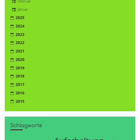
Februar
Januar
2025
2024
2023
2022
2021
2020
2019
2018
2017
2016
2015
Schlagworte