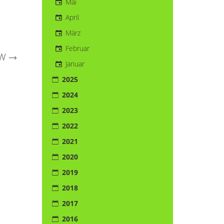
Mai
April
März
Februar
KW
→
Januar
2025
2024
2023
2022
2021
2020
2019
2018
2017
2016