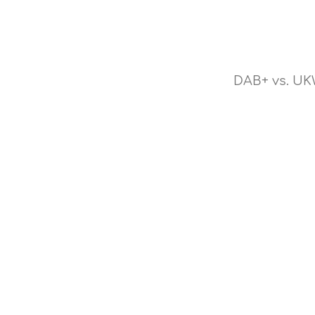
DAB+ vs. U