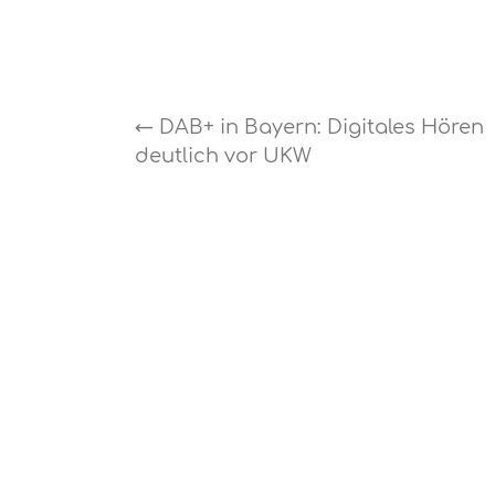
←
DAB+ in Bayern: Digitales Hören
deutlich vor UKW