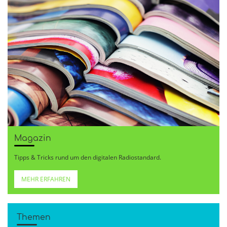
Magazin
Tipps & Tricks rund um den digitalen Radiostandard.
MEHR ERFAHREN
Themen