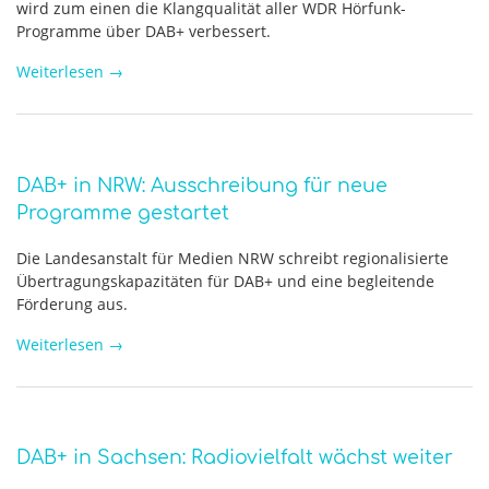
wird zum einen die Klangqualität aller WDR Hörfunk-
Programme über DAB+ verbessert.
Weiterlesen
→
DAB+ in NRW: Ausschreibung für neue
Programme gestartet
Die Landesanstalt für Medien NRW schreibt regionalisierte
Übertragungskapazitäten für DAB+ und eine begleitende
Förderung aus.
Weiterlesen
→
DAB+ in Sachsen: Radiovielfalt wächst weiter