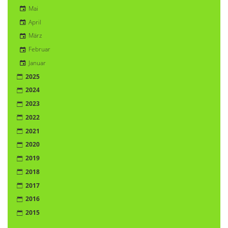
Mai
April
März
Februar
Januar
2025
2024
2023
2022
2021
2020
2019
2018
2017
2016
2015