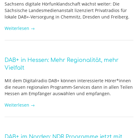
Sachsens digitale Hörfunklandschaft wächst weiter: Die
Sächsische Landesmedienanstalt lizenziert Privatradios für
lokale DAB+-Versorgung in Chemnitz, Dresden und Freiberg.
Weiterlesen
→
DAB+ in Hessen: Mehr Regionalität, mehr
Vielfalt
Mit dem Digitalradio DAB+ können interessierte Hörer*innen
die neuen regionalen Programm-Services dann in allen Teilen
Hessen am Empfänger auswählen und empfangen.
Weiterlesen
→
DAB+ im Norden: NDR Programme jetzt mit