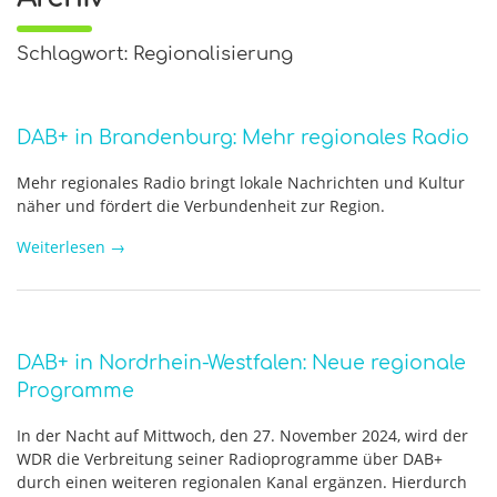
Schlagwort: Regionalisierung
DAB+ in Brandenburg: Mehr regionales Radio
Mehr regionales Radio bringt lokale Nachrichten und Kultur
näher und fördert die Verbundenheit zur Region.
Weiterlesen
→
DAB+ in Nordrhein-Westfalen: Neue regionale
Programme
In der Nacht auf Mittwoch, den 27. November 2024, wird der
WDR die Verbreitung seiner Radioprogramme über DAB+
durch einen weiteren regionalen Kanal ergänzen. Hierdurch