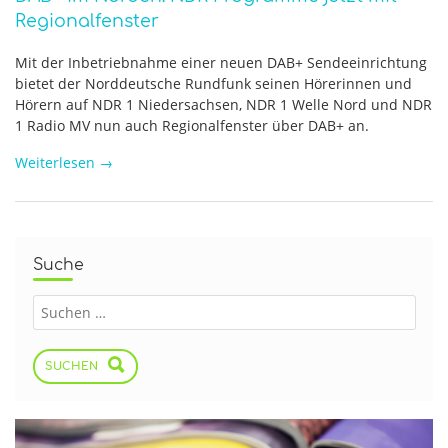
Regionalfenster
Mit der Inbetriebnahme einer neuen DAB+ Sendeeinrichtung
bietet der Norddeutsche Rundfunk seinen Hörerinnen und
Hörern auf NDR 1 Niedersachsen, NDR 1 Welle Nord und NDR
1 Radio MV nun auch Regionalfenster über DAB+ an.
Weiterlesen
→
Suche
SUCHEN