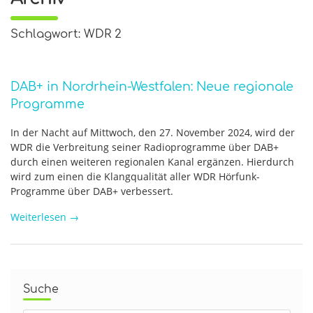
Schlagwort: WDR 2
DAB+ in Nordrhein-Westfalen: Neue regionale
Programme
In der Nacht auf Mittwoch, den 27. November 2024, wird der
WDR die Verbreitung seiner Radioprogramme über DAB+
durch einen weiteren regionalen Kanal ergänzen. Hierdurch
wird zum einen die Klangqualität aller WDR Hörfunk-
Programme über DAB+ verbessert.
Weiterlesen
→
Suche