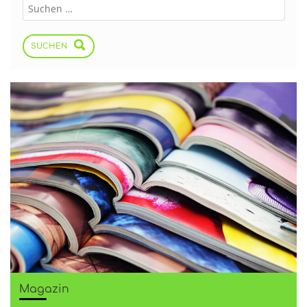
SUCHEN
Magazin