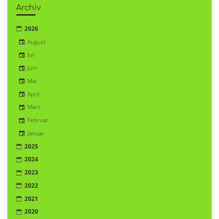
Archiv
2026
August
Juli
Juni
Mai
April
März
Februar
Januar
2025
2024
2023
2022
2021
2020