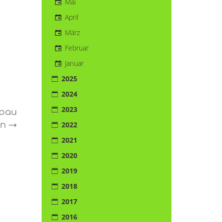
Mai
April
März
Februar
Januar
2025
2024
2023
sbau
2022
en
→
2021
2020
2019
2018
2017
2016