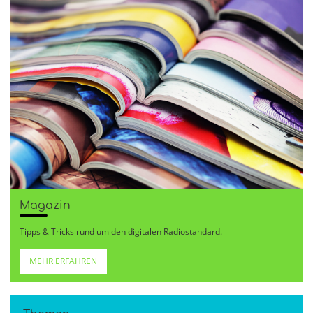
Magazin
Tipps & Tricks rund um den digitalen Radiostandard.
MEHR ERFAHREN