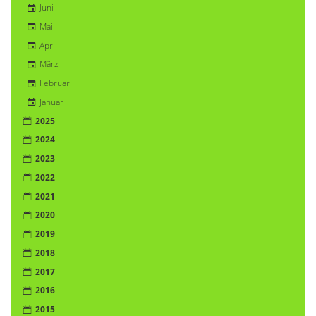
Juni
Mai
April
März
Februar
Januar
2025
2024
2023
2022
2021
2020
2019
2018
2017
2016
2015