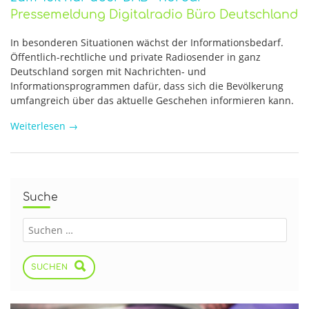
Pressemeldung Digitalradio Büro Deutschland
In besonderen Situationen wächst der Informationsbedarf.
Öffentlich-rechtliche und private Radiosender in ganz
Deutschland sorgen mit Nachrichten- und
Informationsprogrammen dafür, dass sich die Bevölkerung
umfangreich über das aktuelle Geschehen informieren kann.
Weiterlesen
→
Suche
SUCHEN