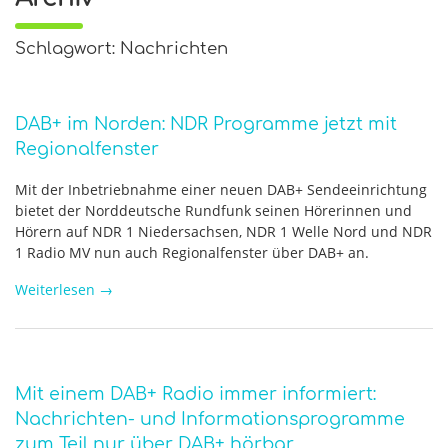
Schlagwort: Nachrichten
DAB+ im Norden: NDR Programme jetzt mit
Regionalfenster
Mit der Inbetriebnahme einer neuen DAB+ Sendeeinrichtung
bietet der Norddeutsche Rundfunk seinen Hörerinnen und
Hörern auf NDR 1 Niedersachsen, NDR 1 Welle Nord und NDR
1 Radio MV nun auch Regionalfenster über DAB+ an.
Weiterlesen
→
Mit einem DAB+ Radio immer informiert:
Nachrichten- und Informationsprogramme
zum Teil nur über DAB+ hörbar