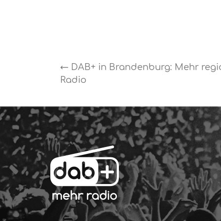
←
DAB+ in Brandenburg: Mehr regi
Radio