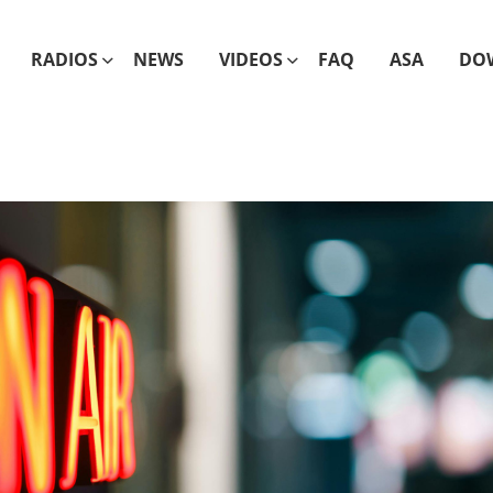
RADIOS
NEWS
VIDEOS
FAQ
ASA
DO