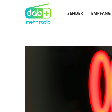
SENDER
EMPFANG