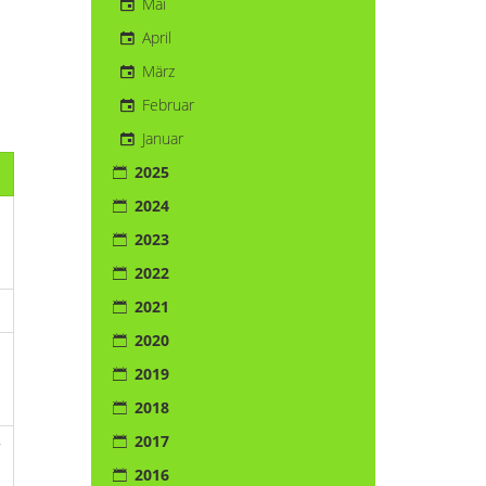
Mai
April
März
Februar
Januar
2025
2024
2023
2022
2021
2020
2019
2018
2017
r
2016