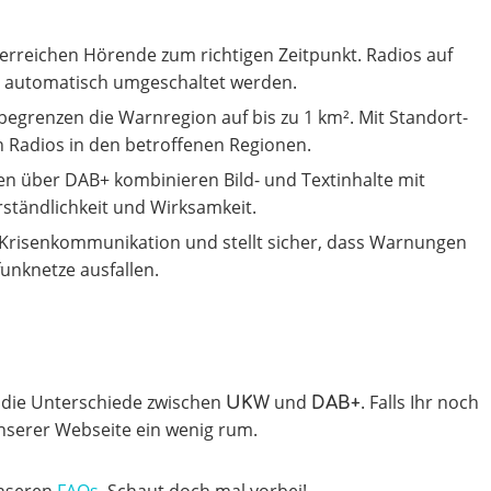
rreichen Hörende zum richtigen Zeitpunkt. Radios auf
 automatisch umgeschaltet werden.
grenzen die Warnregion auf bis zu 1 km². Mit Standort-
 Radios in den betroffenen Regionen.
n über DAB+ kombinieren Bild- und Textinhalte mit
ständlichkeit und Wirksamkeit.
 Krisenkommunikation und stellt sicher, dass Warnungen
unknetze ausfallen.
 die Unterschiede zwischen
und
. Falls Ihr noch
UKW
DAB+
nserer Webseite ein wenig rum.