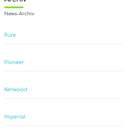
News-Archiv
Pure
Pioneer
Kenwood
Imperial