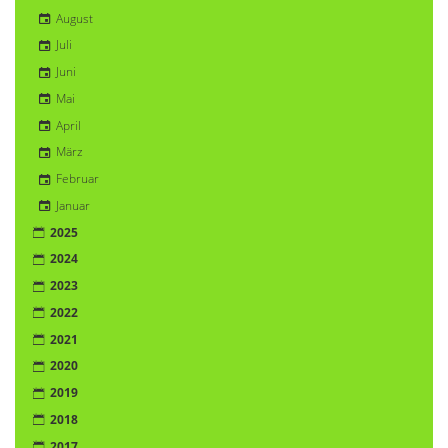
August
Juli
Juni
Mai
April
März
Februar
Januar
2025
2024
2023
2022
2021
2020
2019
2018
2017