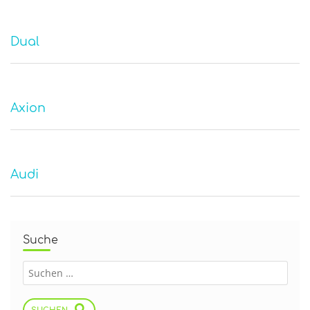
Dual
Axion
Audi
Suche