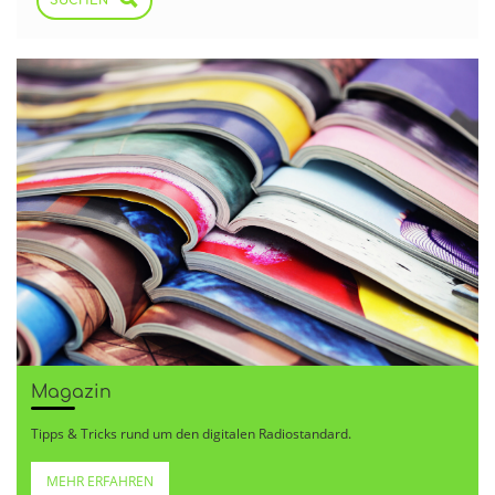
SUCHEN
Magazin
Tipps & Tricks rund um den digitalen Radiostandard.
MEHR ERFAHREN