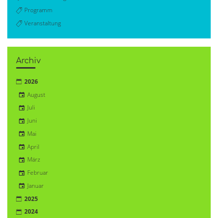
Programm
Veranstaltung
Archiv
2026
August
Juli
Juni
Mai
April
März
Februar
Januar
2025
2024