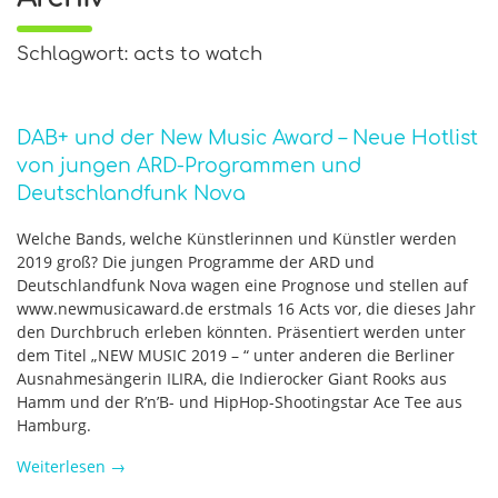
Schlagwort: acts to watch
DAB+ und der New Music Award – Neue Hotlist
von jungen ARD-Programmen und
Deutschlandfunk Nova
Welche Bands, welche Künstlerinnen und Künstler werden
2019 groß? Die jungen Programme der ARD und
Deutschlandfunk Nova wagen eine Prognose und stellen auf
www.newmusicaward.de erstmals 16 Acts vor, die dieses Jahr
den Durchbruch erleben könnten. Präsentiert werden unter
dem Titel „NEW MUSIC 2019 – “ unter anderen die Berliner
Ausnahmesängerin ILIRA, die Indierocker Giant Rooks aus
Hamm und der R’n’B- und HipHop-Shootingstar Ace Tee aus
Hamburg.
Weiterlesen
→