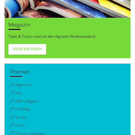
Magazin
Tipps & Tricks rund um den digitalen Radiostandard.
MEHR ERFAHREN
Themen
Allgemein
ASA
DAB+ Magazin
Empfang
Geräte
Politik
Pressemeldungen