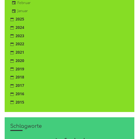
Februar
Januar
2025
2024
2023
2022
2021
2020
2019
2018
2017
2016
2015
Schlagworte