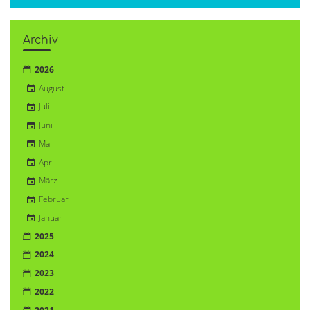
Archiv
2026
August
Juli
Juni
Mai
April
März
Februar
Januar
2025
2024
2023
2022