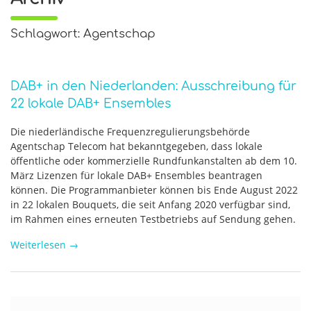
Schlagwort: Agentschap
DAB+ in den Niederlanden: Ausschreibung für
22 lokale DAB+ Ensembles
Die niederländische Frequenzregulierungsbehörde
Agentschap Telecom hat bekanntgegeben, dass lokale
öffentliche oder kommerzielle Rundfunkanstalten ab dem 10.
März Lizenzen für lokale DAB+ Ensembles beantragen
können. Die Programmanbieter können bis Ende August 2022
in 22 lokalen Bouquets, die seit Anfang 2020 verfügbar sind,
im Rahmen eines erneuten Testbetriebs auf Sendung gehen.
Weiterlesen
→