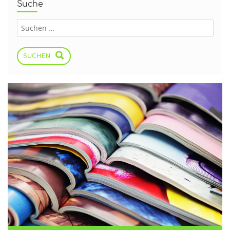
Suche
SUCHEN