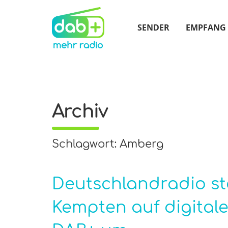
SENDER
EMPFANG
Archiv
Schlagwort: Amberg
Deutschlandradio st
Kempten auf digital