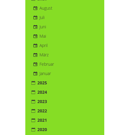
August
Juli
Juni
Mai
April
März
Februar
Januar
2025
2024
2023
2022
2021
2020