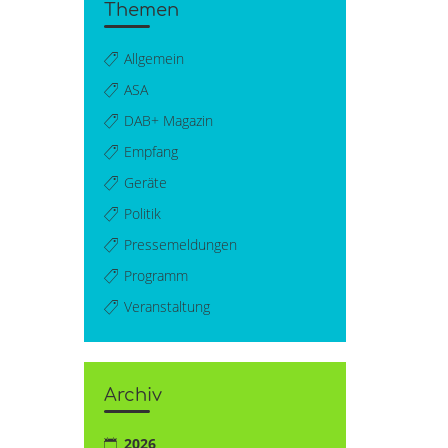
Themen
Allgemein
ASA
DAB+ Magazin
Empfang
Geräte
Politik
Pressemeldungen
Programm
Veranstaltung
Archiv
2026