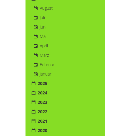
August
Juli
Juni
Mai
April
März
Februar
Januar
2025
2024
2023
2022
2021
2020