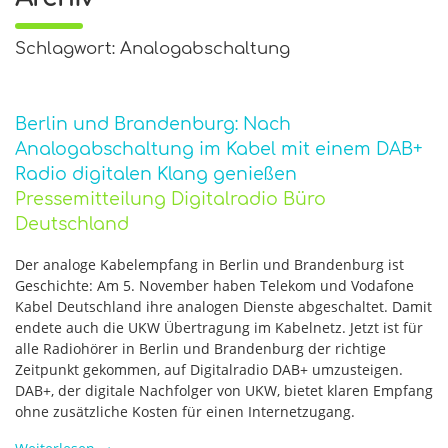
Schlagwort: Analogabschaltung
Berlin und Brandenburg: Nach
Analogabschaltung im Kabel mit einem DAB+
Radio digitalen Klang genießen
Pressemitteilung Digitalradio Büro
Deutschland
Der analoge Kabelempfang in Berlin und Brandenburg ist
Geschichte: Am 5. November haben Telekom und Vodafone
Kabel Deutschland ihre analogen Dienste abgeschaltet. Damit
endete auch die UKW Übertragung im Kabelnetz. Jetzt ist für
alle Radiohörer in Berlin und Brandenburg der richtige
Zeitpunkt gekommen, auf Digitalradio DAB+ umzusteigen.
DAB+, der digitale Nachfolger von UKW, bietet klaren Empfang
ohne zusätzliche Kosten für einen Internetzugang.