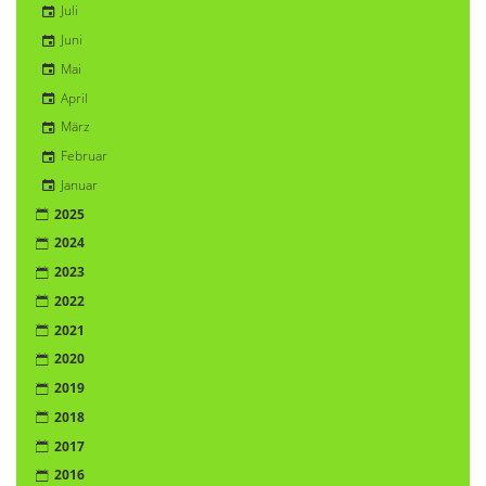
Juli
Juni
Mai
April
März
Februar
Januar
2025
2024
2023
2022
2021
2020
2019
2018
2017
2016