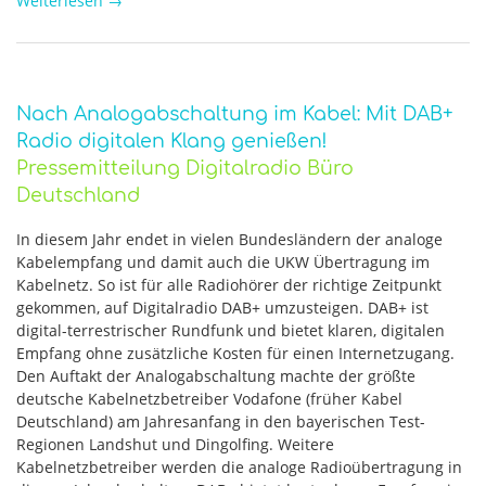
Weiterlesen
→
Nach Analogabschaltung im Kabel: Mit DAB+
Radio digitalen Klang genießen!
Pressemitteilung Digitalradio Büro
Deutschland
In diesem Jahr endet in vielen Bundesländern der analoge
Kabelempfang und damit auch die UKW Übertragung im
Kabelnetz. So ist für alle Radiohörer der richtige Zeitpunkt
gekommen, auf Digitalradio DAB+ umzusteigen. DAB+ ist
digital-terrestrischer Rundfunk und bietet klaren, digitalen
Empfang ohne zusätzliche Kosten für einen Internetzugang.
Den Auftakt der Analogabschaltung machte der größte
deutsche Kabelnetzbetreiber Vodafone (früher Kabel
Deutschland) am Jahresanfang in den bayerischen Test-
Regionen Landshut und Dingolfing. Weitere
Kabelnetzbetreiber werden die analoge Radioübertragung in