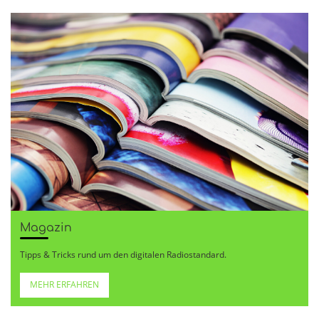
Magazin
Tipps & Tricks rund um den digitalen Radiostandard.
MEHR ERFAHREN