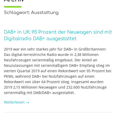
Schlagwort: Ausstattung
DAB+ in UK: 95 Prozent der Neuwagen sind mit
Digitalradio DAB+ ausgestattet
2019 war ein sehr starkes Jahr für DAB+ in Großbritannien:
Das digital-terrestrische Radio wurde in 2,38 Millionen
Neufahrzeugen serienmäßig eingebaut. Der Anteil an
Neuzulassungen mit serienmäßigem DAB+ Empfang stieg im
vierten Quartal 2019 auf einen Rekordwert von 95 Prozent bei
PKWs, während DAB+ bei Nutzfahrzeugen auf einen
Rekordwert von über 64 Prozent stieg. Insgesamt wurden
2019 2,15 Millionen Neuwagen und 232.600 Nutzfahrzeuge
serienmäßig mit DAB/DAB+ ausgestattet.
Weiterlesen
→