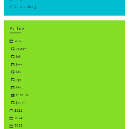
Veranstaltung
Archiv
2026
August
Juli
Juni
Mai
April
März
Februar
Januar
2025
2024
2023