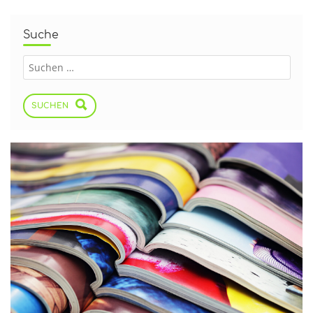
Suche
SUCHEN