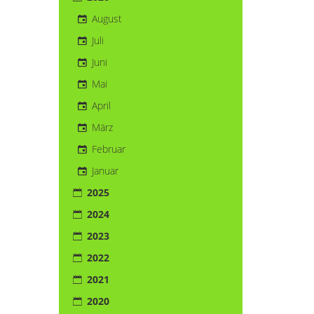
August
Juli
Juni
Mai
April
März
Februar
Januar
2025
2024
2023
2022
2021
2020