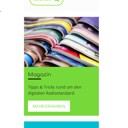
+
Magazin
Tipps & Tricks rund um den
digitalen Radiostandard.
MEHR ERFAHREN