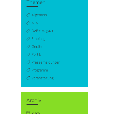
Themen
Allgemein
ASA
DAB+ Magazin
Empfang
Geräte
Politik
Pressemeldungen
Programm
Veranstaltung
Archiv
2026