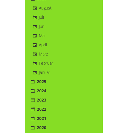
August
Juli
Juni
Mai
April
März
Februar
Januar
2025
2024
2023
2022
2021
2020