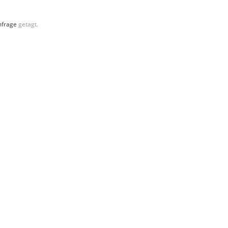
frage
getagt.