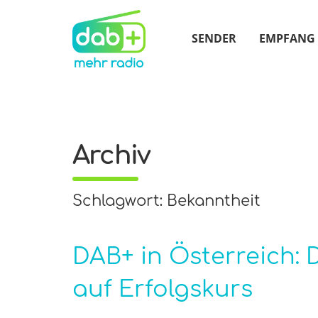
SENDER
EMPFANG
Archiv
Schlagwort: Bekanntheit
DAB+ in Österreich: 
auf Erfolgskurs