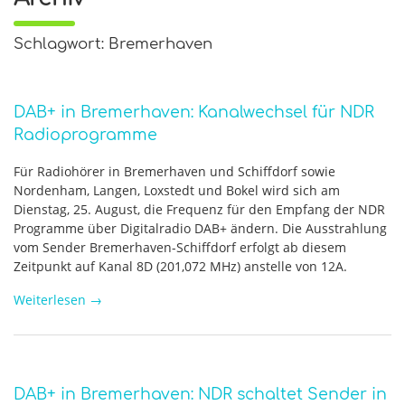
Schlagwort: Bremerhaven
DAB+ in Bremerhaven: Kanalwechsel für NDR
Radioprogramme
Für Radiohörer in Bremerhaven und Schiffdorf sowie
Nordenham, Langen, Loxstedt und Bokel wird sich am
Dienstag, 25. August, die Frequenz für den Empfang der NDR
Programme über Digitalradio DAB+ ändern. Die Ausstrahlung
vom Sender Bremerhaven-Schiffdorf erfolgt ab diesem
Zeitpunkt auf Kanal 8D (201,072 MHz) anstelle von 12A.
Weiterlesen
→
DAB+ in Bremerhaven: NDR schaltet Sender in