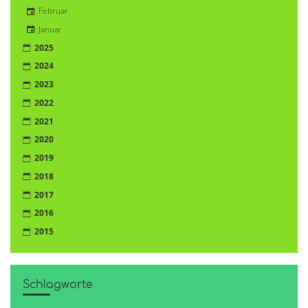
Februar
Januar
2025
2024
2023
2022
2021
2020
2019
2018
2017
2016
2015
Schlagworte