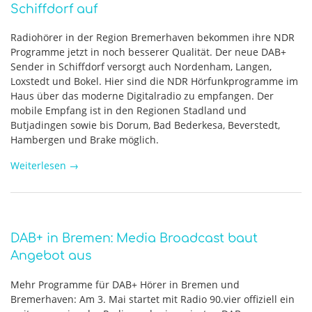
Schiffdorf auf
Radiohörer in der Region Bremerhaven bekommen ihre NDR
Programme jetzt in noch besserer Qualität. Der neue DAB+
Sender in Schiffdorf versorgt auch Nordenham, Langen,
Loxstedt und Bokel. Hier sind die NDR Hörfunkprogramme im
Haus über das moderne Digitalradio zu empfangen. Der
mobile Empfang ist in den Regionen Stadland und
Butjadingen sowie bis Dorum, Bad Bederkesa, Beverstedt,
Hambergen und Brake möglich.
Weiterlesen
→
DAB+ in Bremen: Media Broadcast baut
Angebot aus
Mehr Programme für DAB+ Hörer in Bremen und
Bremerhaven: Am 3. Mai startet mit Radio 90.vier offiziell ein