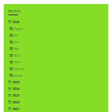
Archiv
2026
August
Juli
Juni
Mai
April
März
Februar
Januar
2025
2024
2023
2022
2021