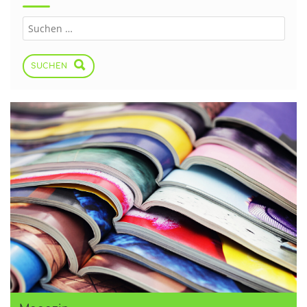
SUCHEN