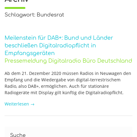
Schlagwort: Bundesrat
Meilenstein für DAB+: Bund und Länder
beschließen Digitalradiopflicht in
Empfangsgeräten
Pressemeldung Digitalradio Büro Deutschland
Ab dem 21. Dezember 2020 müssen Radios in Neuwagen den
Empfang und die Wiedergabe von digital-terrestrischem
Radio, also DAB+, ermöglichen. Auch für stationäre
Radiogeräte mit Display gilt künftig die Digitalradiopflicht.
Weiterlesen
→
Suche