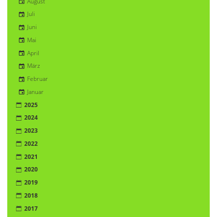
August
Juli
Juni
Mai
April
März
Februar
Januar
2025
2024
2023
2022
2021
2020
2019
2018
2017