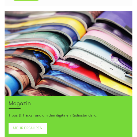
Magazin
Tipps & Tricks rund um den digitalen Radiostandard.
MEHR ERFAHREN