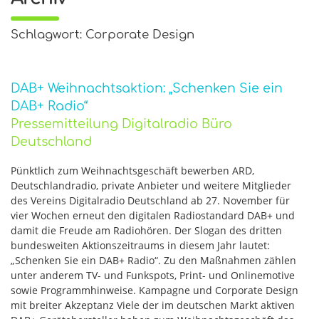
Schlagwort: Corporate Design
DAB+ Weihnachtsaktion: „Schenken Sie ein
DAB+ Radio“
Pressemitteilung Digitalradio Büro
Deutschland
Pünktlich zum Weihnachtsgeschäft bewerben ARD,
Deutschlandradio, private Anbieter und weitere Mitglieder
des Vereins Digitalradio Deutschland ab 27. November für
vier Wochen erneut den digitalen Radiostandard DAB+ und
damit die Freude am Radiohören. Der Slogan des dritten
bundesweiten Aktionszeitraums in diesem Jahr lautet:
„Schenken Sie ein DAB+ Radio“. Zu den Maßnahmen zählen
unter anderem TV- und Funkspots, Print- und Onlinemotive
sowie Programmhinweise. Kampagne und Corporate Design
mit breiter Akzeptanz Viele der im deutschen Markt aktiven