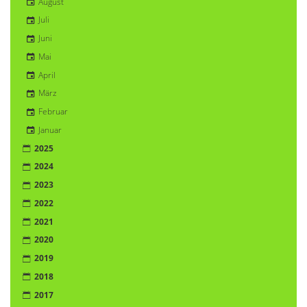
August
Juli
Juni
Mai
April
März
Februar
Januar
2025
2024
2023
2022
2021
2020
2019
2018
2017