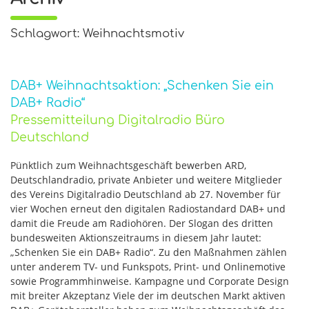
Schlagwort: Weihnachtsmotiv
DAB+ Weihnachtsaktion: „Schenken Sie ein
DAB+ Radio“
Pressemitteilung Digitalradio Büro
Deutschland
Pünktlich zum Weihnachtsgeschäft bewerben ARD,
Deutschlandradio, private Anbieter und weitere Mitglieder
des Vereins Digitalradio Deutschland ab 27. November für
vier Wochen erneut den digitalen Radiostandard DAB+ und
damit die Freude am Radiohören. Der Slogan des dritten
bundesweiten Aktionszeitraums in diesem Jahr lautet:
„Schenken Sie ein DAB+ Radio“. Zu den Maßnahmen zählen
unter anderem TV- und Funkspots, Print- und Onlinemotive
sowie Programmhinweise. Kampagne und Corporate Design
mit breiter Akzeptanz Viele der im deutschen Markt aktiven