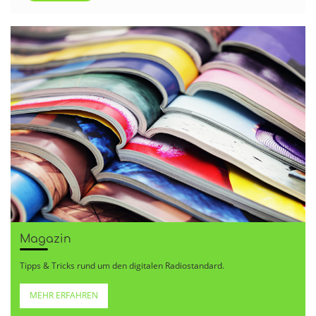
Magazin
Tipps & Tricks rund um den digitalen Radiostandard.
MEHR ERFAHREN