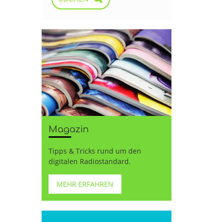
Magazin
Tipps & Tricks rund um den
digitalen Radiostandard.
MEHR ERFAHREN