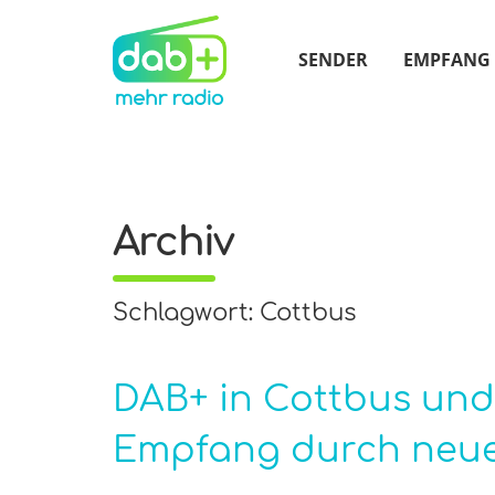
SENDER
EMPFANG
Archiv
Schlagwort: Cottbus
DAB+ in Cottbus und
Empfang durch neu