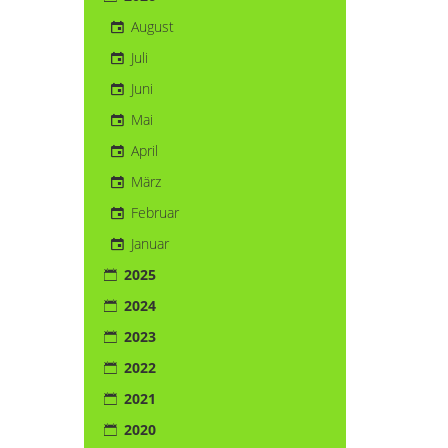
August
Juli
Juni
Mai
April
März
Februar
Januar
2025
2024
2023
2022
2021
2020