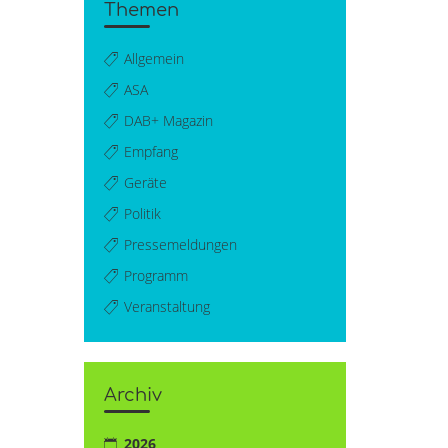
Themen
Allgemein
ASA
DAB+ Magazin
Empfang
Geräte
Politik
Pressemeldungen
Programm
Veranstaltung
Archiv
2026