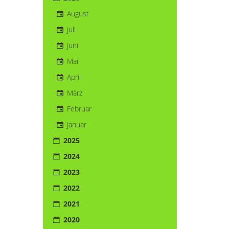
August
Juli
Juni
Mai
April
März
Februar
Januar
2025
2024
2023
2022
2021
2020