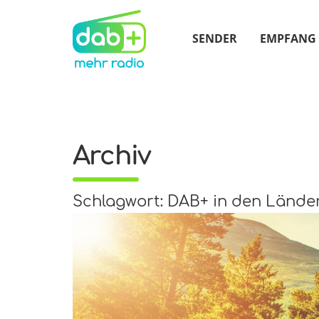
SENDER
EMPFANG
Archiv
Schlagwort: DAB+ in den Lände