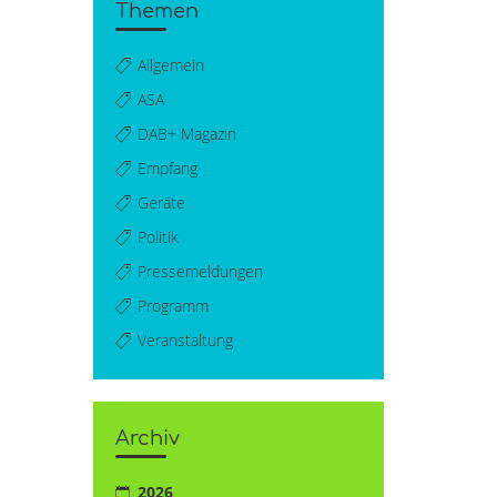
Themen
Allgemein
ASA
DAB+ Magazin
Empfang
Geräte
Politik
Pressemeldungen
Programm
Veranstaltung
Archiv
2026