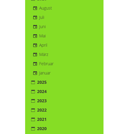
August
Juli
Juni
Mai
April
März
Februar
Januar
2025
2024
2023
2022
2021
2020