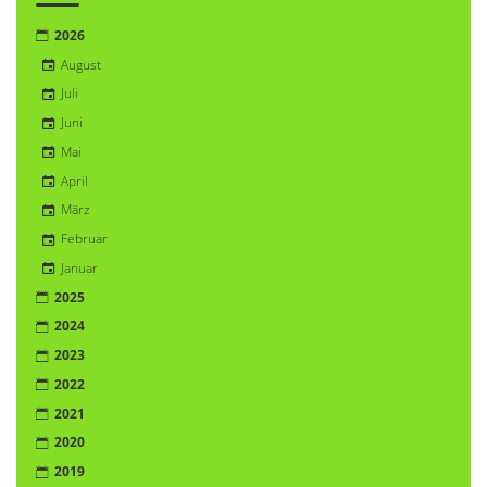
2026
August
Juli
Juni
Mai
April
März
Februar
Januar
2025
2024
2023
2022
2021
2020
2019