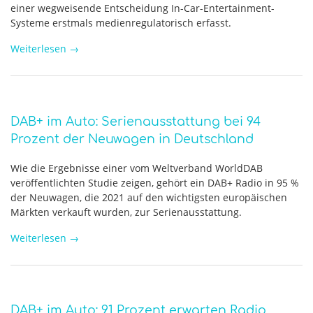
einer wegweisende Entscheidung In-Car-Entertainment-
Systeme erstmals medienregulatorisch erfasst.
Weiterlesen
→
DAB+ im Auto: Serienausstattung bei 94
Prozent der Neuwagen in Deutschland
Wie die Ergebnisse einer vom Weltverband WorldDAB
veröffentlichten Studie zeigen, gehört ein DAB+ Radio in 95 %
der Neuwagen, die 2021 auf den wichtigsten europäischen
Märkten verkauft wurden, zur Serienausstattung.
Weiterlesen
→
DAB+ im Auto: 91 Prozent erwarten Radio