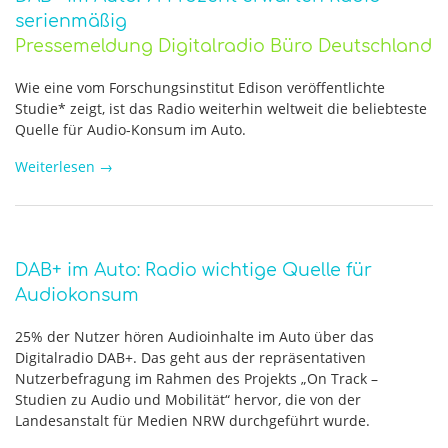
serienmäßig
Pressemeldung Digitalradio Büro Deutschland
Wie eine vom Forschungsinstitut Edison veröffentlichte
Studie* zeigt, ist das Radio weiterhin weltweit die beliebteste
Quelle für Audio-Konsum im Auto.
Weiterlesen
→
DAB+ im Auto: Radio wichtige Quelle für
Audiokonsum
25% der Nutzer hören Audioinhalte im Auto über das
Digitalradio DAB+. Das geht aus der repräsentativen
Nutzerbefragung im Rahmen des Projekts „On Track –
Studien zu Audio und Mobilität“ hervor, die von der
Landesanstalt für Medien NRW durchgeführt wurde.