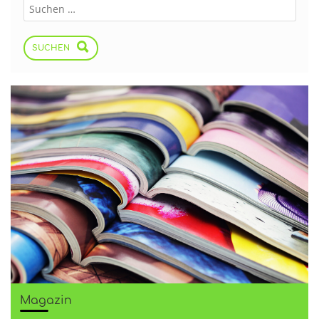
SUCHEN
Magazin