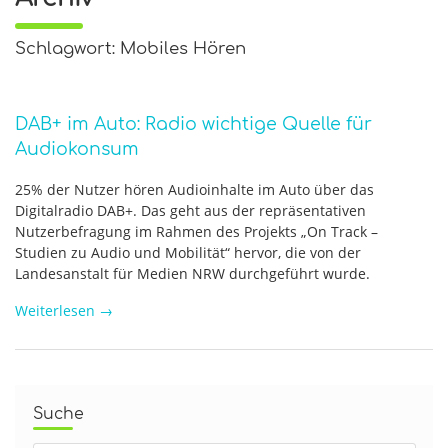
Schlagwort: Mobiles Hören
DAB+ im Auto: Radio wichtige Quelle für
Audiokonsum
25% der Nutzer hören Audioinhalte im Auto über das
Digitalradio DAB+. Das geht aus der repräsentativen
Nutzerbefragung im Rahmen des Projekts „On Track –
Studien zu Audio und Mobilität“ hervor, die von der
Landesanstalt für Medien NRW durchgeführt wurde.
Weiterlesen
→
Suche