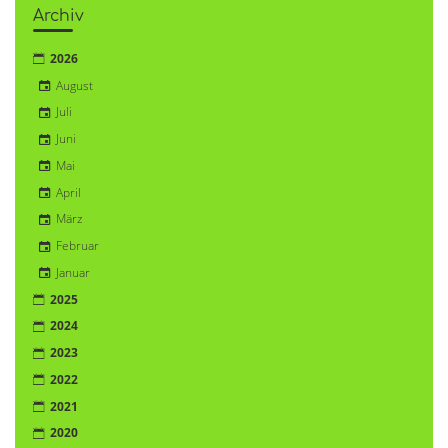
Archiv
2026
August
Juli
Juni
Mai
April
März
Februar
Januar
2025
2024
2023
2022
2021
2020