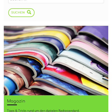
SUCHEN
Magazin
Tipps & Tricks rund um den digitalen Radiostandard.