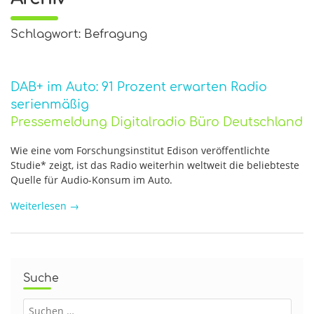
Schlagwort: Befragung
DAB+ im Auto: 91 Prozent erwarten Radio
serienmäßig
Pressemeldung Digitalradio Büro Deutschland
Wie eine vom Forschungsinstitut Edison veröffentlichte
Studie* zeigt, ist das Radio weiterhin weltweit die beliebteste
Quelle für Audio-Konsum im Auto.
Weiterlesen
→
Suche