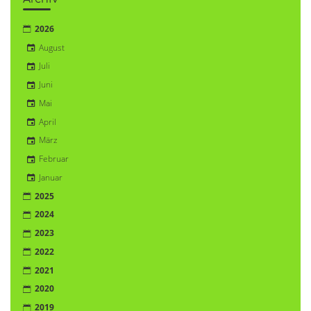
2026
August
Juli
Juni
Mai
April
März
Februar
Januar
2025
2024
2023
2022
2021
2020
2019