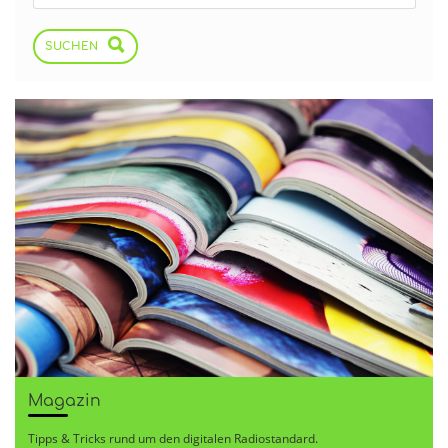
SUCHEN
Magazin
Tipps & Tricks rund um den digitalen Radiostandard.