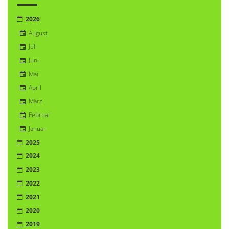
2026
August
Juli
Juni
Mai
April
März
Februar
Januar
2025
2024
2023
2022
2021
2020
2019