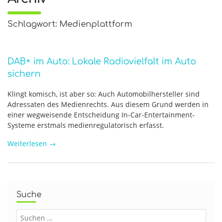
Schlagwort: Medienplattform
DAB+ im Auto: Lokale Radiovielfalt im Auto
sichern
Klingt komisch, ist aber so: Auch Automobilhersteller sind
Adressaten des Medienrechts. Aus diesem Grund werden in
einer wegweisende Entscheidung In-Car-Entertainment-
Systeme erstmals medienregulatorisch erfasst.
Weiterlesen
→
Suche