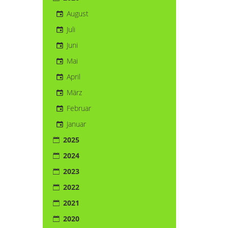
August
Juli
Juni
Mai
April
März
Februar
Januar
2025
2024
2023
2022
2021
2020