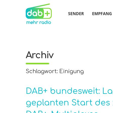
SENDER
EMPFANG
Archiv
Schlagwort: Einigung
DAB+ bundesweit: La
geplanten Start des