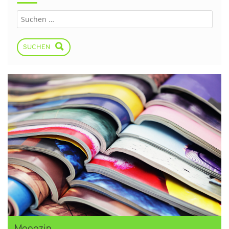
SUCHEN
Magazin