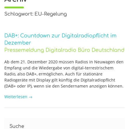
Schlagwort: EU-Regelung
DAB+: Countdown zur Digitalradiopflicht im
Dezember
Pressemeldung Digitalradio Büro Deutschland
Ab dem 21. Dezember 2020 müssen Radios in Neuwagen den
Empfang und die Wiedergabe von digital-terrestrischem
Radio, also DAB+, ermöglichen. Auch für stationäre
Radiogeräte mit Display gilt künftig die Digitalradiopflicht
(DAB+ oder IP), wenn sie den Sendernamen anzeigen können.
Weiterlesen
→
Suche