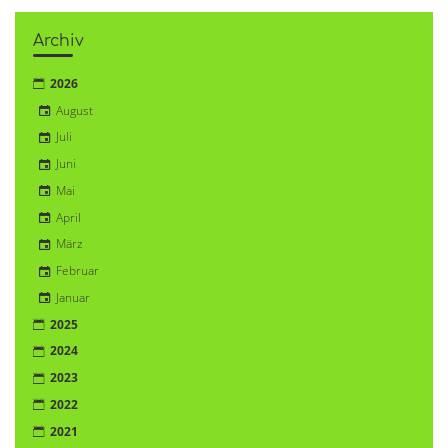
Archiv
2026
August
Juli
Juni
Mai
April
März
Februar
Januar
2025
2024
2023
2022
2021