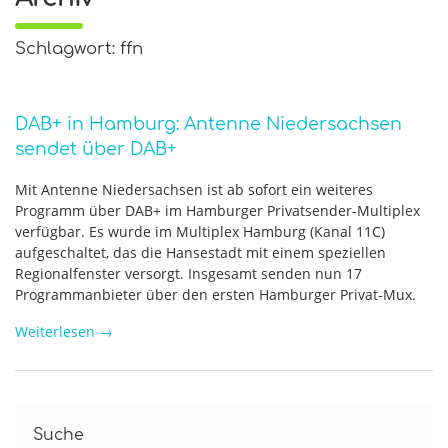
Schlagwort: ffn
DAB+ in Hamburg: Antenne Niedersachsen
sendet über DAB+
Mit Antenne Niedersachsen ist ab sofort ein weiteres
Programm über DAB+ im Hamburger Privatsender-Multiplex
verfügbar. Es wurde im Multiplex Hamburg (Kanal 11C)
aufgeschaltet, das die Hansestadt mit einem speziellen
Regionalfenster versorgt. Insgesamt senden nun 17
Programmanbieter über den ersten Hamburger Privat-Mux.
Weiterlesen
→
Suche