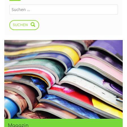
SUCHEN
Magazin