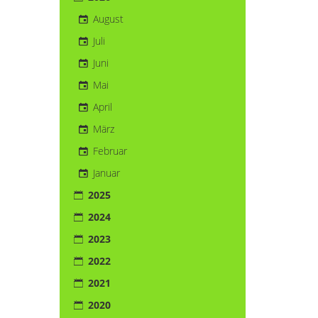
August
Juli
Juni
Mai
April
März
Februar
Januar
2025
2024
2023
2022
2021
2020