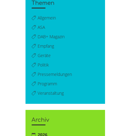
Themen
Allgemein
ASA
DAB+ Magazin
Empfang
Geräte
Politik
Pressemeldungen
Programm
Veranstaltung
Archiv
2026