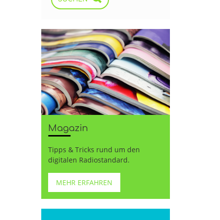
Magazin
Tipps & Tricks rund um den
digitalen Radiostandard.
MEHR ERFAHREN