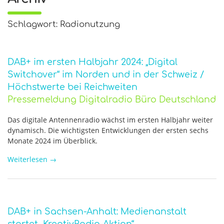
Schlagwort: Radionutzung
DAB+ im ersten Halbjahr 2024: „Digital
Switchover“ im Norden und in der Schweiz /
Höchstwerte bei Reichweiten
Pressemeldung Digitalradio Büro Deutschland
Das digitale Antennenradio wächst im ersten Halbjahr weiter
dynamisch. Die wichtigsten Entwicklungen der ersten sechs
Monate 2024 im Überblick.
Weiterlesen
→
DAB+ in Sachsen-Anhalt: Medienanstalt