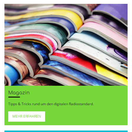
Magazin
Tipps & Tricks rund um den digitalen Radiostandard.
MEHR ERFAHREN