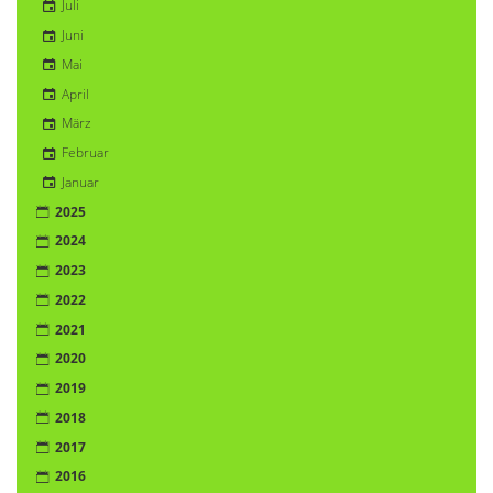
Juli
Juni
Mai
April
März
Februar
Januar
2025
2024
2023
2022
2021
2020
2019
2018
2017
2016